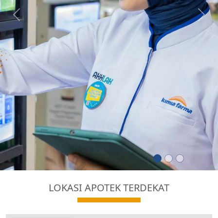
Previous
Next
LOKASI APOTEK TERDEKAT