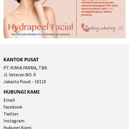
KANTOR PUSAT
PT. KIMIA FARMA, TBK
Jl. Veteran NO. 9
Jakarta Pusat - 10110
HUBUNGI KAMI
Email
Facebook
Twitter
Instagram
Hubungi Kami