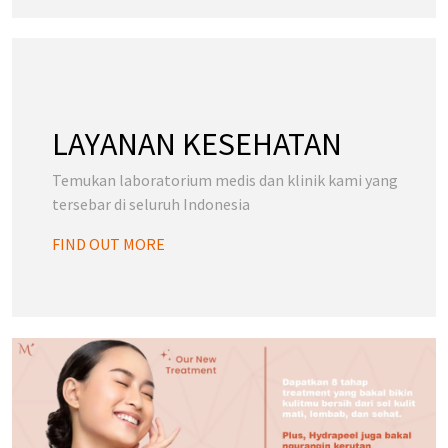
LAYANAN KESEHATAN
Temukan laboratorium medis dan klinik kami yang
tersebar di seluruh Indonesia
FIND OUT MORE